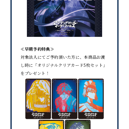
≪早期予約特典≫
対象法人にてご予約頂いた方に、本商品お渡
し時に「オリジナルクリアカード5枚セット」
をプレゼント！