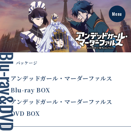
Menu
パ
ッ
パッケージ
ケ
ー
ジ
アンデッドガール・マーダーファルス
Blu-ray BOX
アンデッドガール・マーダーファルス
DVD BOX