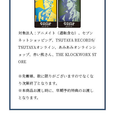
対象法人：アニメイト（通販含む）、セブン
ネットショッピング、TSUTAYA RECORDS/
TSUTAYAオンライン、あみあみオンラインシ
ョップ、赤い熊さん、THE KLOCKWORX ST
ORE
※先着順、数に限りがございますのでなくな
り次第終了となります。
※本商品お渡し時に、早期予約特典のお渡し
となります。